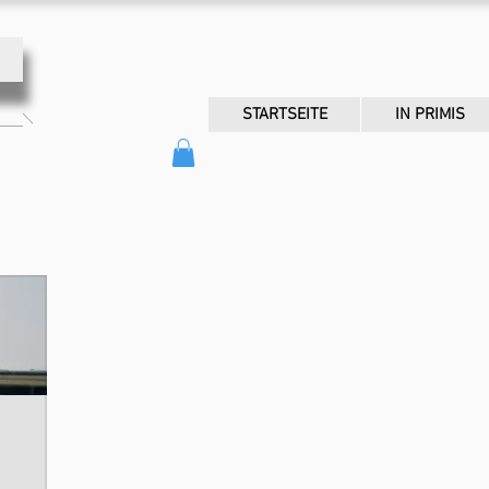
STARTSEITE
IN PRIMIS