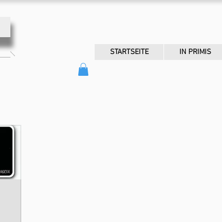
STARTSEITE
IN PRIMIS