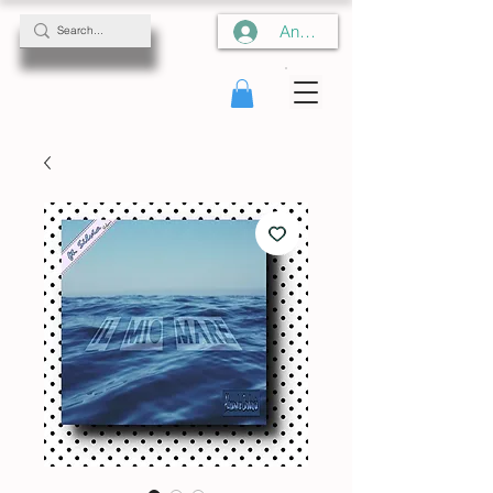
Anmelden