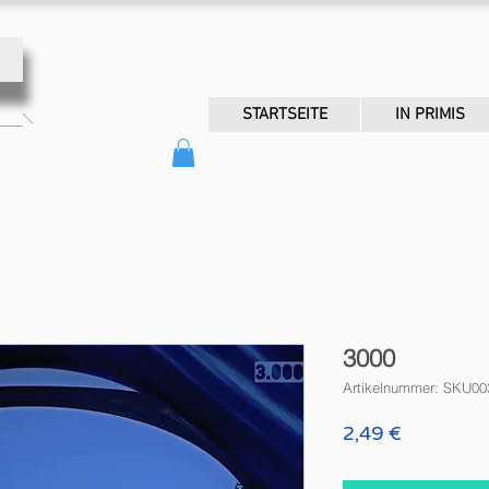
STARTSEITE
IN PRIMIS
3000
Artikelnummer: SKU00
Preis
2,49 €