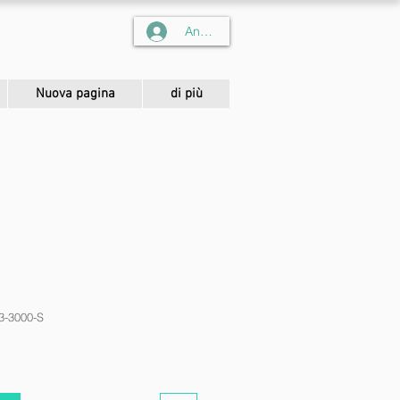
Anmelden
Nuova pagina
di più
3-3000-S